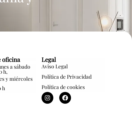
 oficina
Legal
Aviso Legal
nes a sábado
0 h,
Política de Privacidad
es y miércoles
Política de cookies
0 h