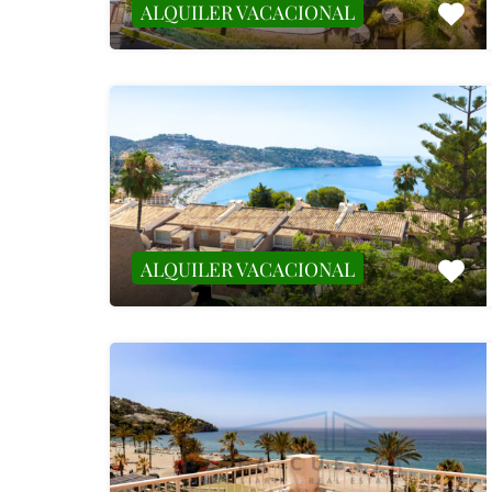
ALQUILER VACACIONAL
ALQUILER VACACIONAL