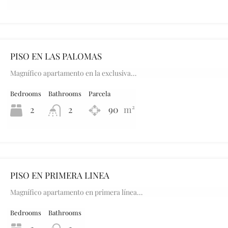
PISO EN LAS PALOMAS
Magnífico apartamento en la exclusiva…
Bedrooms
Bathrooms
Parcela
2
2
90
m²
PISO EN PRIMERA LINEA
Magnífico apartamento en primera línea…
Bedrooms
Bathrooms