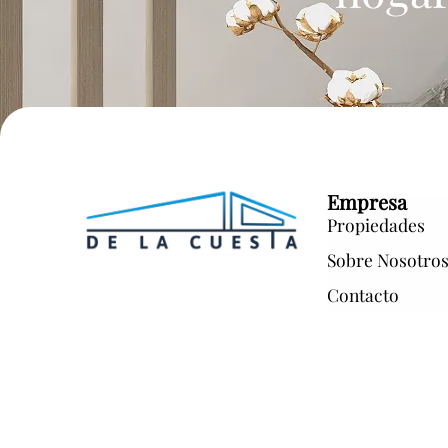
Empresa
Propiedades
Sobre Nosotro
Contacto